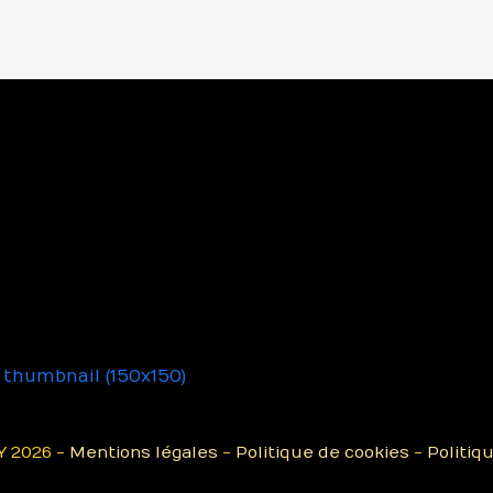
|
thumbnail (150x150)
 2026 -
Mentions légales
-
Politique de cookies
-
Politiq