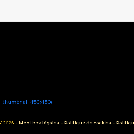
|
thumbnail (150x150)
 2026 -
Mentions légales
-
Politique de cookies
-
Politiq